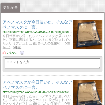
更新記事
アベノマスクが今日届いた。そんなア
ベノマスクに一言。
http://countryman.work/2020/06/02/1646/?utm_source=rss&utm_medium=rss&utm_campaign=%25e3%2582%25a2%25e3%2583%2599%25e3%2583%258e%25e3%2583%259e%25e3%2582%25b9%25e3%2582%25af%25e3%2581%258c%25e4%25bb%258a%25e6%2597%25a5%25e5%25b1%258a%25e3%2581%2584%25e3%2581%259f%25e3%2580%2582%25e3%2581%259d%25e3%2582%2593%25e3%2581%25aa%25e3%2582%25a2%25e3%2583%2599%25e3%2583%258e%25e3%2583%259e%25e3%2582%25b9%25e3%2582%25af
今日仕事から帰ったらアベノマスクが届いてい
た。正確に表現するとポストに投げ込まれてい
たという方が正し…
田舎もんの生業術｜心豊
か…
6年前
いいね！
1
アベノマスクが今日届いた。そんなア
ベノマスクに一言。
http://countryman.work/2020/06/02/%e3%82%a2%e3%83%99%e3%83%8e%e3%83%9e%e3%82%b9%e3%82%af%e3%81%8c%e4%bb%8a%e6%97%a5%e5%b1%8a%e3%81%84%e3%81%9f%e3%80%82%e3%81%9d%e3%82%93%e3%81%aa%e3%82%a2%e3%83%99%e3%83%8e%e3%83%9e%e3%82%b9%e3%82%af/?utm_source=rss&utm_medium=rss&utm_campaign=%25e3%2582%25a2%25e3%2583%2599%25e3%2583%258e%25e3%2583%259e%25e3%2582%25b9%25e3%2582%25af%25e3%2581%258c%25e4%25bb%258a%25e6%2597%25a5%25e5%25b1%258a%25e3%2581%2584%25e3%2581%259f%25e3%2580%2582%25e3%2581%259d%25e3%2582%2593%25e3%2581%25aa%25e3%2582%25a2%25e3%2583%2599%25e3%2583%258e%25e3%2583%259e%25e3%2582%25b9%25e3%2582%25af
今日仕事から帰ったらアベノマスクが届いてい
た。正確に表現するとポストに投げ込まれてい
たという方が正し…
田舎もんの生業術｜心豊