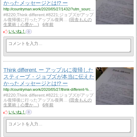
かったメッセージとは!? ー
http://countryman.work/2020/05/27/1432/?utm_source=rss&utm_medium=rss&utm_campaign=think-different-%25e3%2583%25bc-%25e3%2582%25a2%25e3%2583%2583%25e3%2583%2597%25e3%2583%25ab%25e3%2581%25ab%25e5%25be%25a9%25e5%25b8%25b0%25e3%2581%2597%25e3%2581%259f%25e3%2582%25b9%25e3%2583%2586%25e3%2582%25a3%25e3%2583%25bc%25e3%2583%2596%25e3%2583%25bb%25e3%2582%25b8%25e3%2583%25a7%25e3%2583%2596%25e3%2582%25ba
#8220;Think different.#8221;ジョブズがアップ
ル復帰後に行ったアップル復興…
田舎もんの
生業術｜心豊か…
6年前
いいね！
0
Think different. ー アップルに復帰した
スティーブ・ジョブズが本当に伝えた
かったメッセージとは!? ー
http://countryman.work/2020/05/27/think-different-%e3%83%bc-%e3%82%a2%e3%83%83%e3%83%97%e3%83%ab%e3%81%ab%e5%be%a9%e5%b8%b0%e3%81%97%e3%81%9f%e3%82%b9%e3%83%86%e3%82%a3%e3%83%bc%e3%83%96%e3%83%bb%e3%82%b8%e3%83%a7%e3%83%96%e3%82%ba/?utm_source=rss&utm_medium=rss&utm_campaign=think-different-%25e3%2583%25bc-%25e3%2582%25a2%25e3%2583%2583%25e3%2583%2597%25e3%2583%25ab%25e3%2581%25ab%25e5%25be%25a9%25e5%25b8%25b0%25e3%2581%2597%25e3%2581%259f%25e3%2582%25b9%25e3%2583%2586%25e3%2582%25a3%25e3%2583%25bc%25e3%2583%2596%25e3%2583%25bb%25e3%2582%25b8%25e3%2583%25a7%25e3%2583%2596%25e3%2582%25ba
#8220;Think different.#8221;ジョブズがアップ
ル復帰後に行ったアップル復興…
田舎もんの
生業術｜心豊か…
6年前
いいね！
0