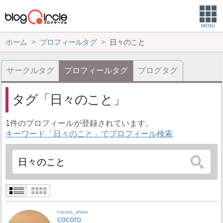
MENU
ホーム
プロフィールタグ
日々のこと
サークルタグ
プロフィールタグ
ブログタグ
タグ
日々のこと
1件のプロフィールが登録されています。
キーワード「日々のこと」でプロフィール検索
cocoro_shion
cocoro