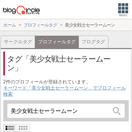
MENU
ホーム
プロフィールタグ
美少女戦士セーラームーン
サークルタグ
プロフィールタグ
ブログタグ
タグ
美少女戦士セーラームー
ン
2件のプロフィールが登録されています。
キーワード「美少女戦士セーラームーン」でプロフィール
検索