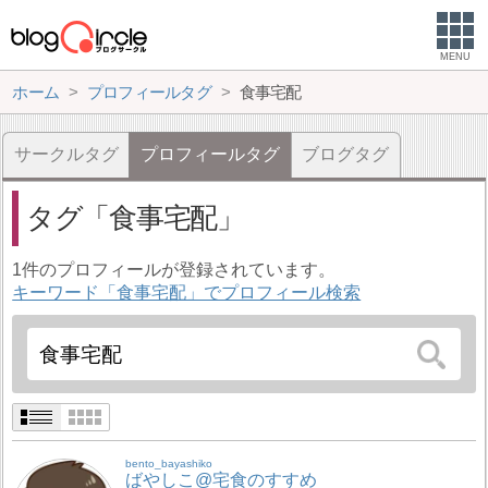
MENU
ホーム
プロフィールタグ
食事宅配
サークルタグ
プロフィールタグ
ブログタグ
タグ
食事宅配
1件のプロフィールが登録されています。
キーワード「食事宅配」でプロフィール検索
bento_bayashiko
ばやしこ@宅食のすすめ