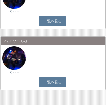
バントー
一覧を見る
フォロワー
(1人)
バントー
一覧を見る