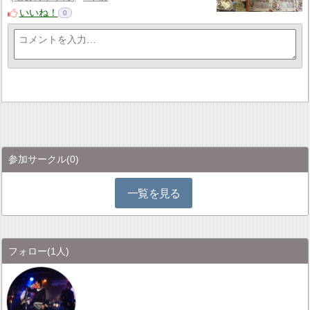
いいね！
0
参加サークル
(0)
一覧を見る
フォロー
(1人)