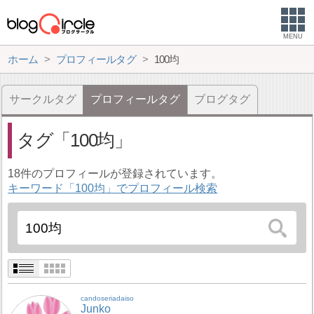
MENU
ホーム
プロフィールタグ
100均
サークルタグ
プロフィールタグ
ブログタグ
タグ
100均
18件のプロフィールが登録されています。
キーワード「100均」でプロフィール検索
candoseriadaiso
Junko