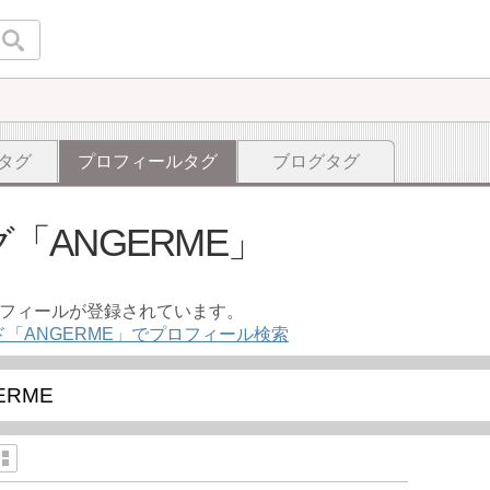
タグ
プロフィールタグ
ブログタグ
グ
ANGERME
ロフィールが登録されています。
「ANGERME」でプロフィール検索