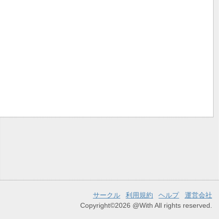
サークル
利用規約
ヘルプ
運営会社
Copyright©2026 @With All rights reserved.