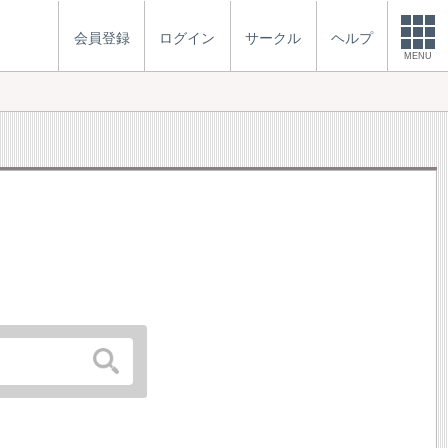
会員登録
ログイン
サークル
ヘルプ
MENU