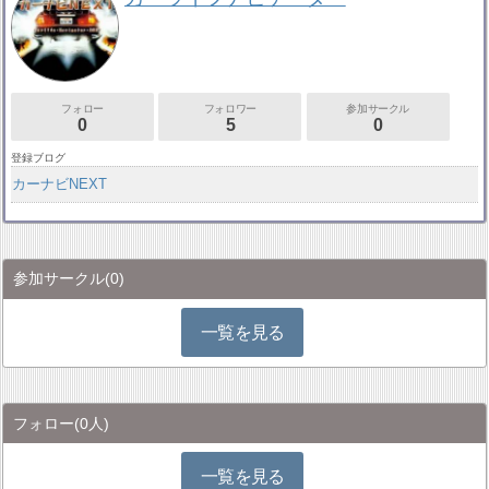
フォロー
フォロワー
参加サークル
0
5
0
登録ブログ
カーナビNEXT
参加サークル
(0)
一覧を見る
フォロー
(0人)
一覧を見る