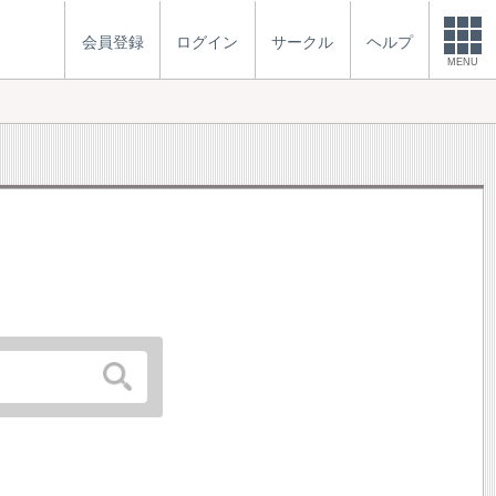
会員登録
ログイン
サークル
ヘルプ
MENU