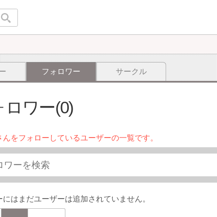
ー
フォロワー
サークル
ロワー(0)
さんをフォローしているユーザーの一覧です。
ーにはまだユーザーは追加されていません。