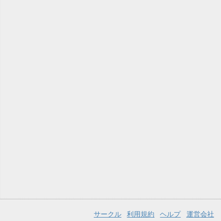
サークル
利用規約
ヘルプ
運営会社