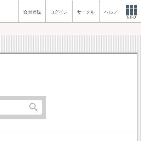
会員登録
ログイン
サークル
ヘルプ
MENU