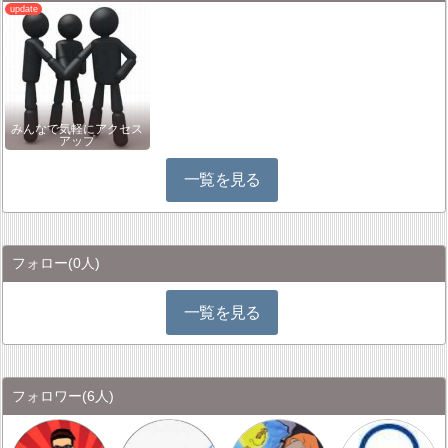
みんなで気軽にアクセス
アップ
一覧を見る
フォロー
(0人)
一覧を見る
フォロワー
(6人)