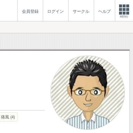
会員登録
ログイン
サークル
ヘルプ
MENU
痛風
4