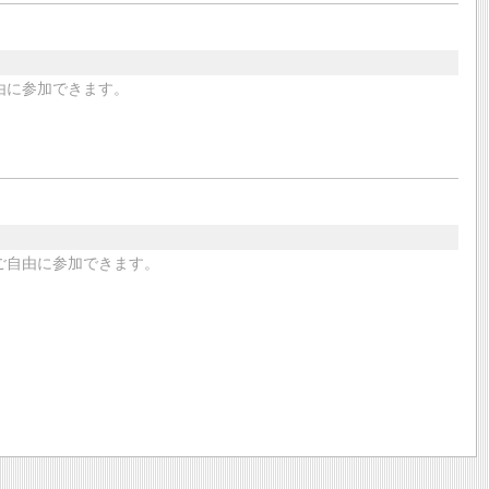
由に参加できます。
ご自由に参加できます。