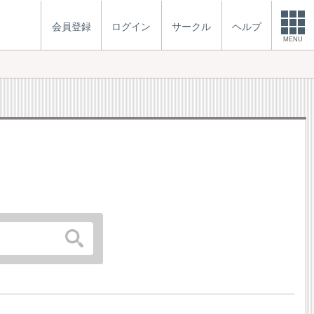
会員登録
ログイン
サークル
ヘルプ
MENU