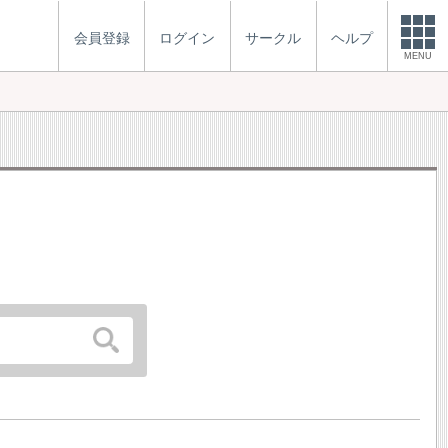
会員登録
ログイン
サークル
ヘルプ
MENU