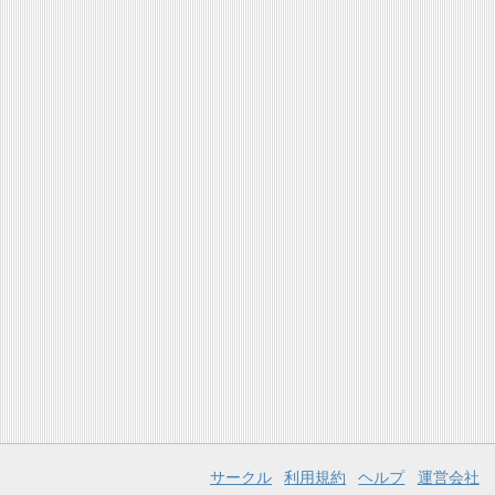
サークル
利用規約
ヘルプ
運営会社