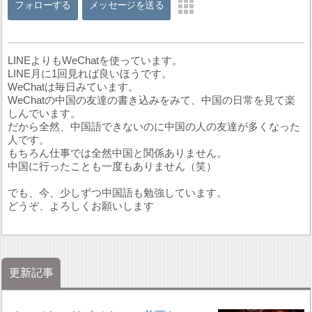
フォローする
メッセージを送る
LINEよりもWeChatを使っています。
LINE月に1回見れば良いほうです。
WeChatは毎日みています。
WeChatの中国の友達の書き込みをみて、中国の日常を見て楽
しんでいます。
だから全然、中国語できないのに中国の人の友達が多くなった
人です。
もちろん仕事では全然中国と関係ありません。
中国に行ったことも一度もありません（笑）
でも、今、少しずつ中国語も勉強しています。
どうぞ、よろしくお願いします
更新記事