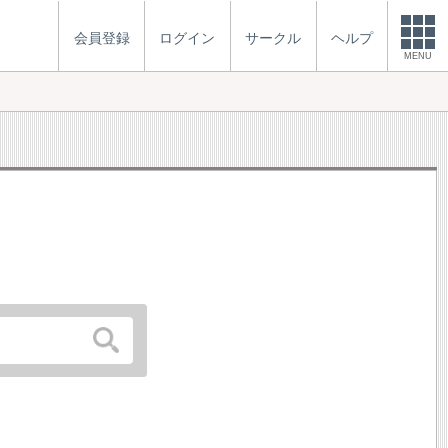
会員登録
ログイン
サークル
ヘルプ
MENU