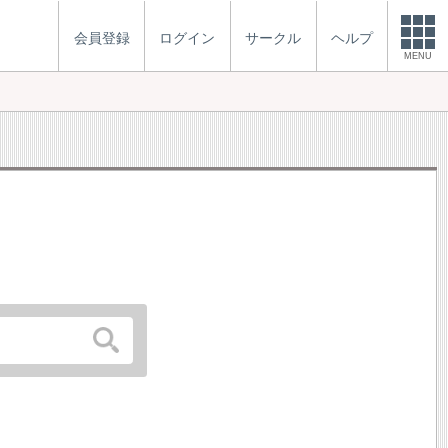
会員登録
ログイン
サークル
ヘルプ
MENU