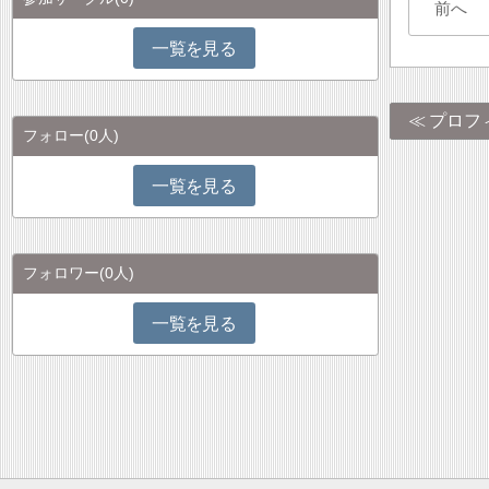
前へ
一覧を見る
プロフ
フォロー
(0人)
一覧を見る
フォロワー
(0人)
一覧を見る