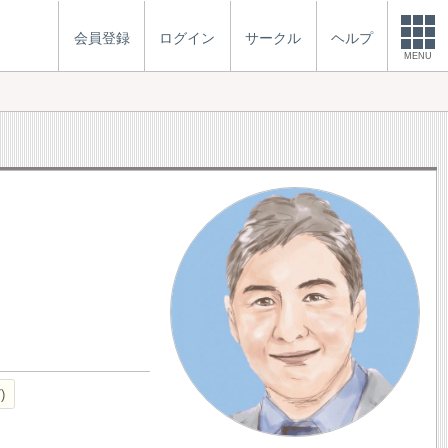
会員登録
ログイン
サークル
ヘルプ
MENU
7