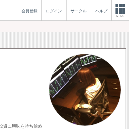
会員登録
ログイン
サークル
ヘルプ
MENU
投資に興味を持ち始め