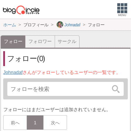
MENU
ホーム
プロフィール
Johnadaf
フォロー
フォロー
フォロワー
サークル
フォロー(0)
Johnadaf
さんがフォローしているユーザーの一覧です。
フォローにはまだユーザーは追加されていません。
前へ
1
次へ