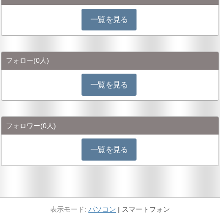
一覧を見る
フォロー
(0人)
一覧を見る
フォロワー
(0人)
一覧を見る
パソコン
スマートフォン