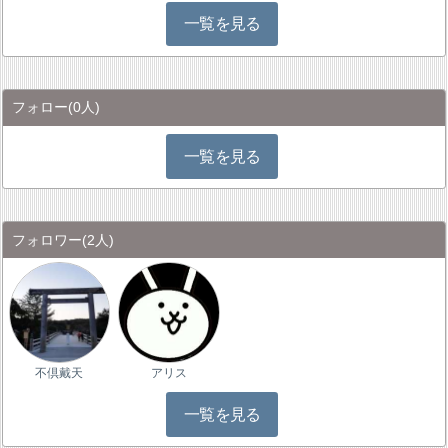
一覧を見る
フォロー
(0人)
一覧を見る
フォロワー
(2人)
不倶戴天
アリス
一覧を見る