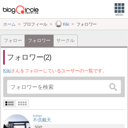
MENU
ホーム
プロフィール
Kiki
フォロワー
フォロー
フォロワー
サークル
フォロワー(2)
Kiki
さんをフォローしているユーザーの一覧です。
bulogu
不倶戴天
50代