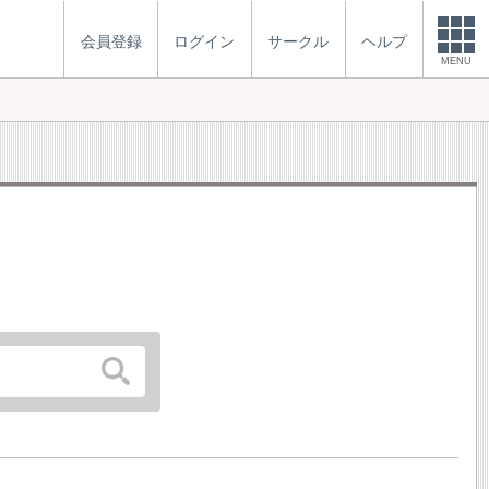
会員登録
ログイン
サークル
ヘルプ
MENU