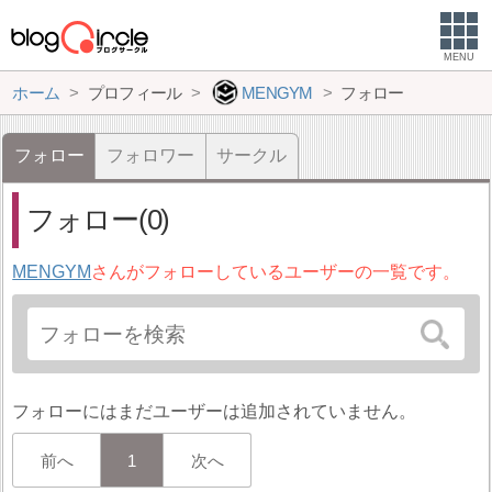
MENU
ホーム
プロフィール
MENGYM
フォロー
フォロー
フォロワー
サークル
フォロー(0)
MENGYM
さんがフォローしているユーザーの一覧です。
フォローにはまだユーザーは追加されていません。
前へ
1
次へ