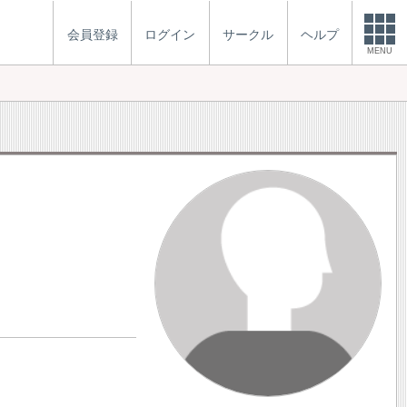
会員登録
ログイン
サークル
ヘルプ
MENU