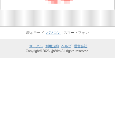
パソコン
スマートフォン
サークル
利用規約
ヘルプ
運営会社
Copyright©2026 @With All rights reserved.