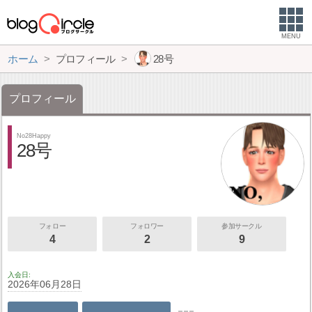
MENU
ホーム
プロフィール
28号
プロフィール
No28Happy
28号
フォロー
フォロワー
参加サークル
4
2
9
入会日
2026年06月28日