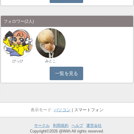
フォロワー
(2人)
ぴっぴ
みとこ
一覧を見る
パソコン
スマートフォン
サークル
利用規約
ヘルプ
運営会社
Copyright©2026 @With All rights reserved.