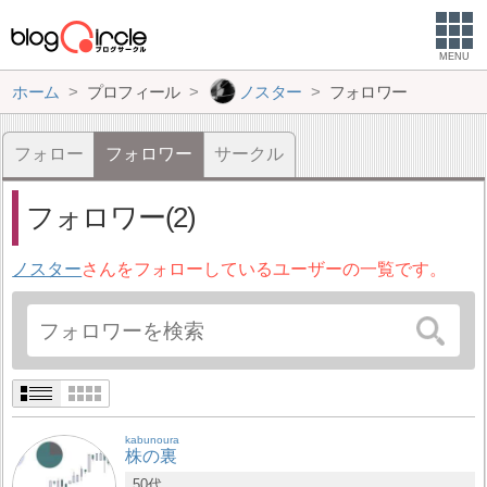
MENU
ホーム
プロフィール
ノスター
フォロワー
フォロー
フォロワー
サークル
フォロワー(2)
ノスター
さんをフォローしているユーザーの一覧です。
kabunoura
株の裏
50代