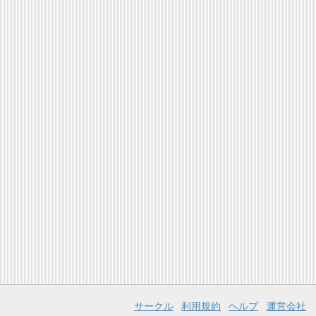
サークル
利用規約
ヘルプ
運営会社