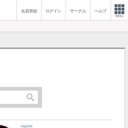
会員登録
ログイン
サークル
ヘルプ
MENU
regulusk