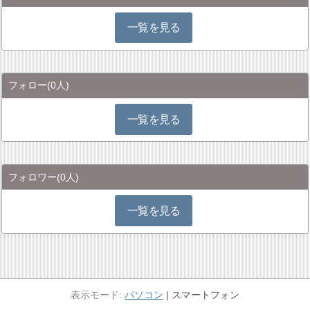
一覧を見る
フォロー
(0人)
一覧を見る
フォロワー
(0人)
一覧を見る
パソコン
スマートフォン