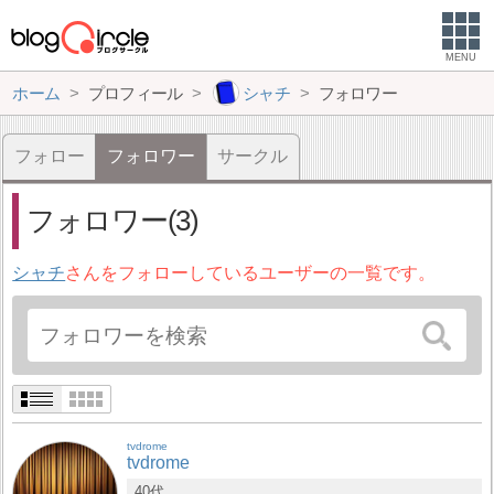
MENU
ホーム
プロフィール
シャチ
フォロワー
フォロー
フォロワー
サークル
フォロワー(3)
シャチ
さんをフォローしているユーザーの一覧です。
tvdrome
tvdrome
40代