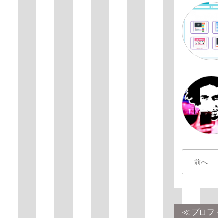
前へ
プロフ