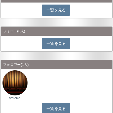
一覧を見る
フォロー
(0人)
一覧を見る
フォロワー
(1人)
tvdrome
一覧を見る