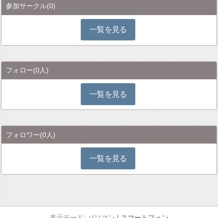
参加サークル
(0)
一覧を見る
フォロー
(0人)
一覧を見る
フォロワー
(0人)
一覧を見る
パソコン
スマートフォン