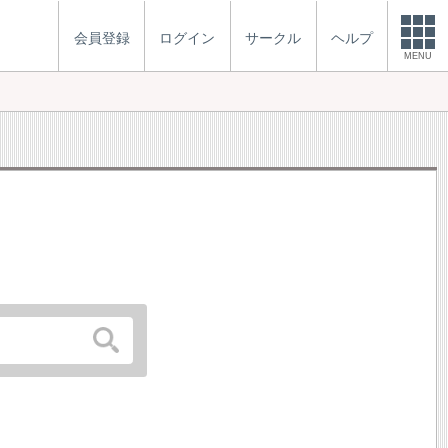
会員登録
ログイン
サークル
ヘルプ
MENU