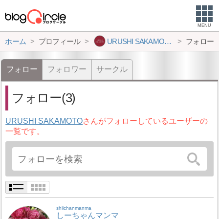
MENU
ホーム
プロフィール
URUSHI SAKAMOTO
フォロー
フォロー
フォロワー
サークル
フォロー(3)
URUSHI SAKAMOTO
さんがフォローしているユーザーの
一覧です。
shiichanmanma
しーちゃんマンマ