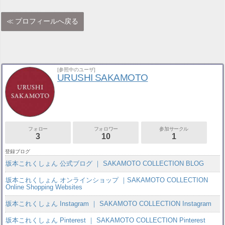
プロフィールへ戻る
[参照中のユーザ]
URUSHI SAKAMOTO
フォロー
フォロワー
参加サークル
3
10
1
登録ブログ
坂本これくしょん 公式ブログ ｜ SAKAMOTO COLLECTION BLOG
坂本これくしょん オンラインショップ ｜SAKAMOTO COLLECTION
Online Shopping Websites
坂本これくしょん Instagram ｜ SAKAMOTO COLLECTION Instagram
坂本これくしょん Pinterest ｜ SAKAMOTO COLLECTION Pinterest