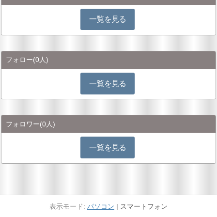
一覧を見る
フォロー
(0人)
一覧を見る
フォロワー
(0人)
一覧を見る
パソコン
スマートフォン