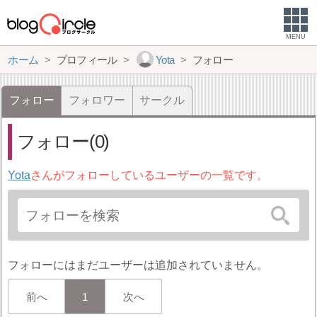
MENU
ホーム
プロフィール
Yota
フォロー
フォロー
フォロワー
サークル
フォロー(0)
Yota
さんがフォローしているユーザーの一覧です。
フォローにはまだユーザーは追加されていません。
前へ
1
次へ