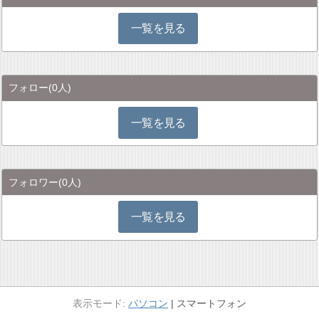
一覧を見る
フォロー
(0人)
一覧を見る
フォロワー
(0人)
一覧を見る
パソコン
スマートフォン