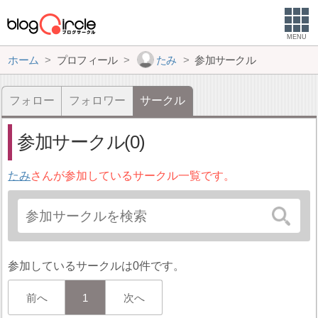
MENU
ホーム
プロフィール
たみ
参加サークル
フォロー
フォロワー
サークル
参加サークル(0)
たみ
さんが参加しているサークル一覧です。
参加しているサークルは0件です。
前へ
1
次へ