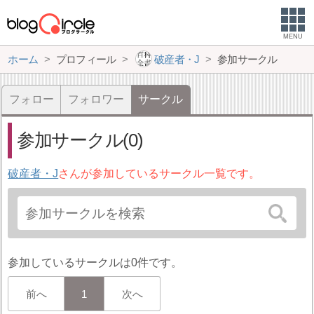
MENU
ホーム
プロフィール
破産者・J
参加サークル
フォロー
フォロワー
サークル
参加サークル(0)
破産者・J
さんが参加しているサークル一覧です。
参加しているサークルは0件です。
前へ
1
次へ