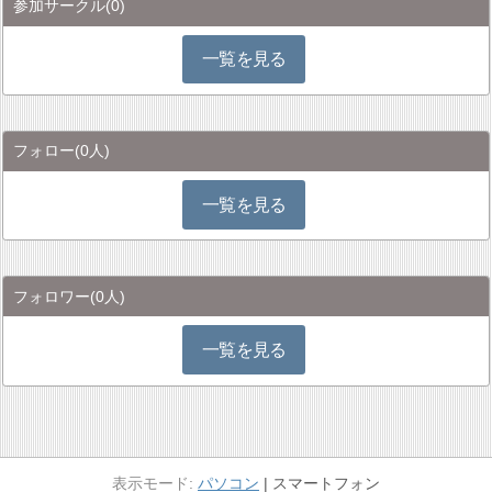
参加サークル
(0)
一覧を見る
フォロー
(0人)
一覧を見る
フォロワー
(0人)
一覧を見る
パソコン
スマートフォン