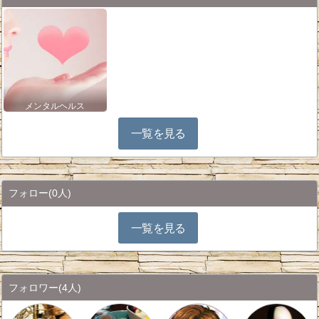
メンタルヘルス
一覧を見る
フォロー
(0人)
一覧を見る
フォロワー
(4人)