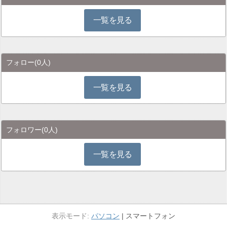
一覧を見る
フォロー
(0人)
一覧を見る
フォロワー
(0人)
一覧を見る
パソコン
スマートフォン