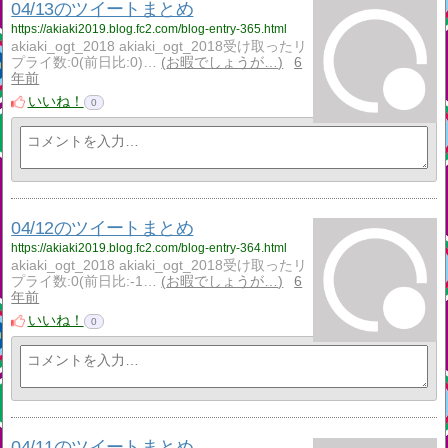
04/13のツイートまとめ
https://akiaki2019.blog.fc2.com/blog-entry-365.html
akiaki_ogt_2018 akiaki_ogt_2018受け取ったリ
プライ数:0(前日比:0)…
お暇でしょうが…
6
年前
いいね！
0
04/12のツイートまとめ
https://akiaki2019.blog.fc2.com/blog-entry-364.html
akiaki_ogt_2018 akiaki_ogt_2018受け取ったリ
プライ数:0(前日比:-1…
お暇でしょうが…
6
年前
いいね！
0
04/11のツイートまとめ