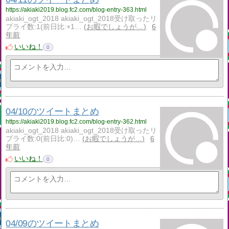
https://akiaki2019.blog.fc2.com/blog-entry-363.html
akiaki_ogt_2018 akiaki_ogt_2018受け取ったリ
プライ数:1(前日比:+1…
お暇でしょうが…
6
年前
いいね！
0
04/10のツイートまとめ
https://akiaki2019.blog.fc2.com/blog-entry-362.html
akiaki_ogt_2018 akiaki_ogt_2018受け取ったリ
プライ数:0(前日比:0)…
お暇でしょうが…
6
年前
いいね！
0
04/09のツイートまとめ