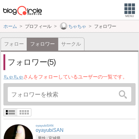
MENU
ホーム
プロフィール
ちゃちゃ
フォロワー
フォロー
フォロワー
サークル
フォロワー(5)
ちゃちゃ
さんをフォローしているユーザーの一覧です。
oyayubiSAN
oyayubiSAN
男性
宮城県