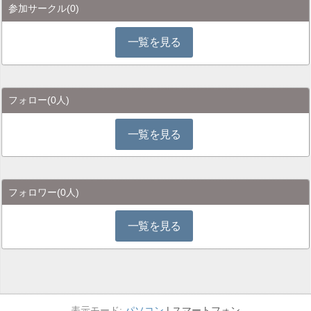
参加サークル
(0)
一覧を見る
フォロー
(0人)
一覧を見る
フォロワー
(0人)
一覧を見る
パソコン
スマートフォン