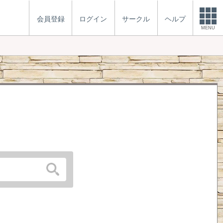
会員登録
ログイン
サークル
ヘルプ
MENU