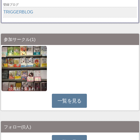
登録ブログ
TRIGGERBLOG
参加サークル
(1)
読書好き集まれ！
一覧を見る
フォロー
(0人)