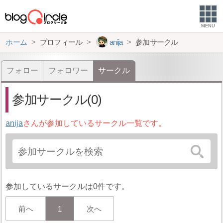
MENU
ホーム
プロフィール
anija
参加サークル
フォロー
フォロワー
サークル
参加サークル(0)
anija
さんが参加しているサークル一覧です。
参加しているサークルは0件です。
前へ
1
次へ