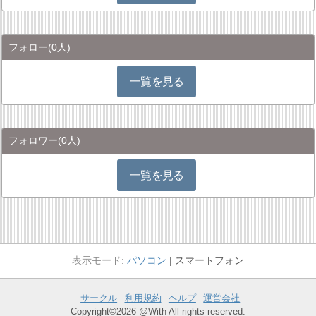
フォロー
(0人)
一覧を見る
フォロワー
(0人)
一覧を見る
パソコン
スマートフォン
サークル
利用規約
ヘルプ
運営会社
Copyright©2026 @With All rights reserved.