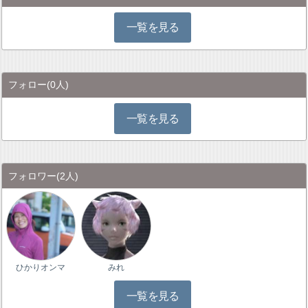
一覧を見る
フォロー
(0人)
一覧を見る
フォロワー
(2人)
ひかりオンマ
みれ
一覧を見る