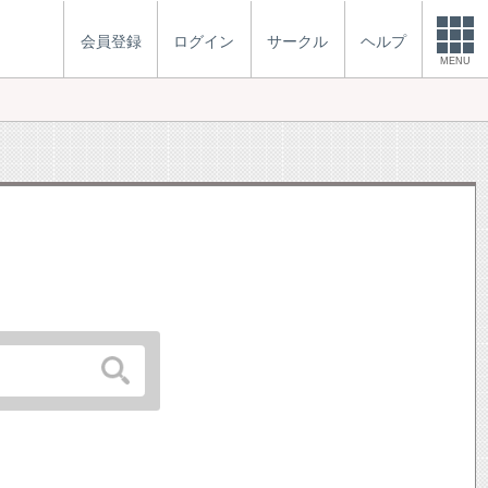
会員登録
ログイン
サークル
ヘルプ
MENU