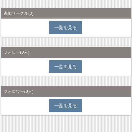
参加サークル
(0)
一覧を見る
フォロー
(0人)
一覧を見る
フォロワー
(0人)
一覧を見る